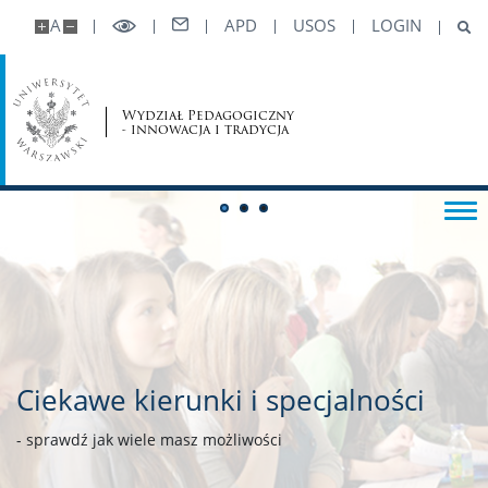
A
APD
USOS
LOGIN
Wydział Pedagogiczny
- innowacja i tradycja
Ciekawe kierunki i specjalności
- sprawdź jak wiele masz możliwości