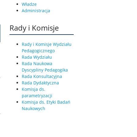
Władze
Administracja
Rady i Komisje
Rady i Komisje Wydziału
Pedagogicznego
Rada Wydziału
Rada Naukowa
Dyscypliny Pedagogika
Rada Konsultacyjna
Rada Dydaktyczna
Komisja ds.
parametryzacji
Komisja ds. Etyki Badań
Naukowych