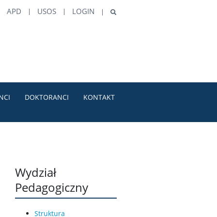
APD
USOS
LOGIN
NCI
DOKTORANCI
KONTAKT
Wydział
Pedagogiczny
Struktura