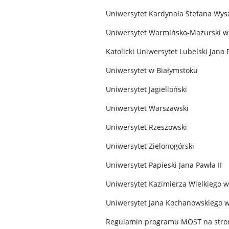
Uniwersytet Kardynała Stefana Wys
Uniwersytet Warmińsko-Mazurski w 
Katolicki Uniwersytet Lubelski Jana 
Uniwersytet w Białymstoku
Uniwersytet Jagielloński
Uniwersytet Warszawski
Uniwersytet Rzeszowski
Uniwersytet Zielonogórski
Uniwersytet Papieski Jana Pawła II
Uniwersytet Kazimierza Wielkiego 
Uniwersytet Jana Kochanowskiego w
Regulamin programu MOST na stro